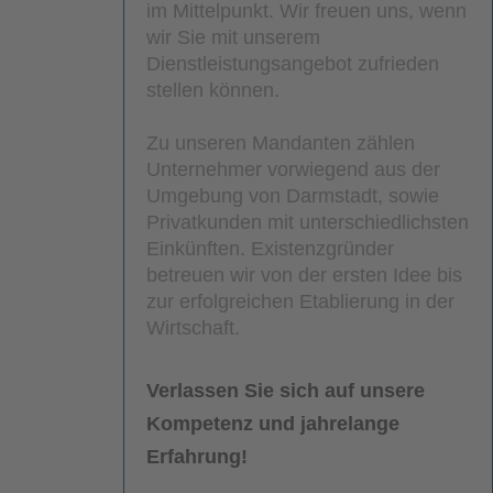
im Mittelpunkt. Wir freuen uns, wenn
wir Sie mit unserem
Dienstleistungsangebot zufrieden
stellen können.
Zu unseren Mandanten zählen
Unternehmer vorwiegend aus der
Umgebung von Darmstadt, sowie
Privatkunden mit unterschiedlichsten
Einkünften. Existenzgründer
betreuen wir von der ersten Idee bis
zur erfolgreichen Etablierung in der
Wirtschaft.
Verlassen Sie sich auf unsere
Kompetenz und jahrelange
Erfahrung!