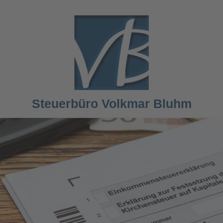
Steuerbüro Volkmar Bluhm