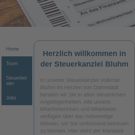
Home
Herzlich willkommen in
der Steuerkanzlei Bluhm
Team
Steuerber
In unserer Steuerkanzlei Volkmar
ater
Bluhm im Herzen von Darmstadt
beraten wir Sie in allen steuerlichen
Jobs
Angelegenheiten. Alle unsere
Mitarbeiterinnen und Mitarbeiter
verfügen über das notwendige
Wissen, um Sie umfassend betreuen
zu können. Hier steht der Mandant