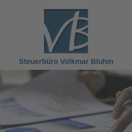
Steuerbüro Volkmar Bluhm